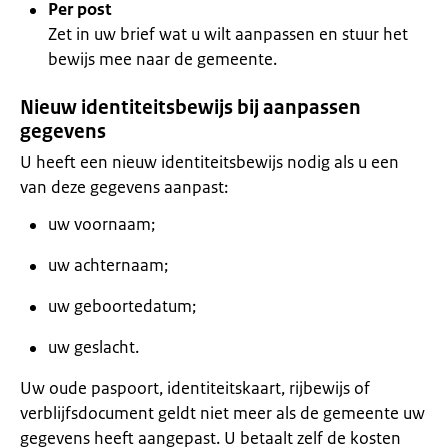
Per post
Zet in uw brief wat u wilt aanpassen en stuur het
bewijs mee naar de gemeente.
Nieuw identiteitsbewijs bij aanpassen
gegevens
U heeft een nieuw identiteitsbewijs nodig als u een
van deze gegevens aanpast:
uw voornaam;
uw achternaam;
uw geboortedatum;
uw geslacht.
Uw oude paspoort, identiteitskaart, rijbewijs of
verblijfsdocument geldt niet meer als de gemeente uw
gegevens heeft aangepast. U betaalt zelf de kosten