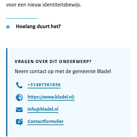
voor een nieuw identiteitsbewijs.
Hoelang duurt het?
VRAGEN OVER DIT ONDERWERP?
Neem contact op met de gemeente Bladel
+31497361636
https://www.bladel.nl/
info@bladel.nl
Contactformulier