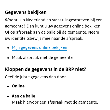
Gegevens bekijken
Woont u in Nederland en staat u ingeschreven bij een
gemeente? Dan kunt u uw gegevens online bekijken.
Of op afspraak aan de balie bij de gemeente. Neem
uw identiteitsbewijs mee naar de afspraak.
Mijn gegevens online bekijken
Maak afspraak met de gemeente
Kloppen de gegevens in de BRP niet?
Geef de juiste gegevens dan door.
Online
Aan de balie
Maak hiervoor een afspraak met de gemeente.