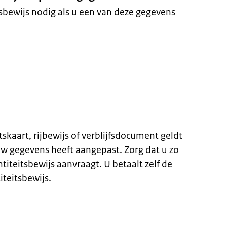
tsbewijs nodig als u een van deze gegevens
skaart, rijbewijs of verblijfsdocument geldt
w gegevens heeft aangepast. Zorg dat u zo
titeitsbewijs aanvraagt. U betaalt zelf de
teitsbewijs.