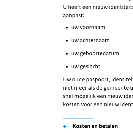
U heeft een nieuw identitei
aanpast:
uw voornaam
uw achternaam
uw geboortedatum
uw geslacht
Uw oude paspoort, identiteit
niet meer als de gemeente u
snel mogelijk een nieuw iden
kosten voor een nieuw identi
Kosten en betalen