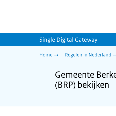
Single Digital Gateway
Home
Regelen in Nederland
Gemeente Berkel
(BRP) bekijken