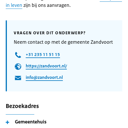
in leven
zijn bij ons aanvragen.
VRAGEN OVER DIT ONDERWERP?
Neem contact op met de gemeente Zandvoort
+31 235 11 51 15
https://zandvoort.nl/
info@zandvoort.nl
Bezoekadres
Gemeentehuis