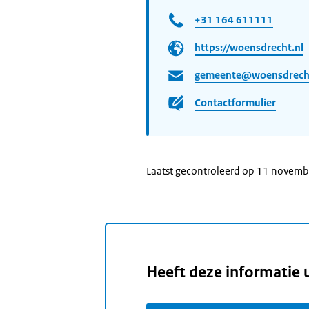
+31 164 611111
https://woensdrecht.nl
gemeente@woensdrecht
Contactformulier
Laatst gecontroleerd op 11 novem
Heeft deze informatie 