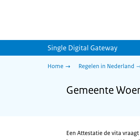
Single Digital Gateway
Home
Regelen in Nederland
Gemeente Woensd
Een Attestatie de vita vraa