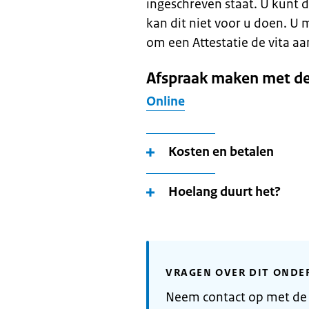
ingeschreven staat. U kunt 
kan dit niet voor u doen. 
om een Attestatie de vita aa
Afspraak maken met d
Online
Kosten en betalen
Hoelang duurt het?
VRAGEN OVER DIT ONDE
Neem contact op met d