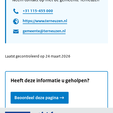
+31 115-455 000
https://www.terneuzen.nl
gemeente@terneuzen.nl
Laatst gecontroleerd op 24 maart 2026
Heeft deze informatie u geholpen?
Beoordeel deze pagina