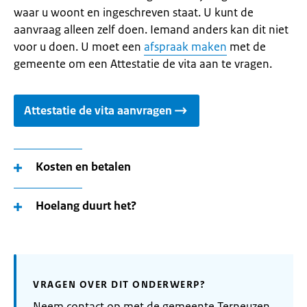
waar u woont en ingeschreven staat. U kunt de
aanvraag alleen zelf doen. Iemand anders kan dit niet
voor u doen. U moet een
afspraak maken
met de
gemeente om een Attestatie de vita aan te vragen.
Attestatie de vita aanvragen
Kosten en betalen
Hoelang duurt het?
VRAGEN OVER DIT ONDERWERP?
Neem contact op met de gemeente Terneuzen