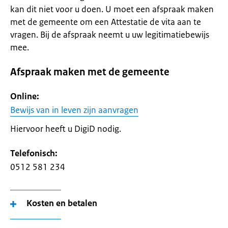
kan dit niet voor u doen. U moet een afspraak maken
met de gemeente om een Attestatie de vita aan te
vragen. Bij de afspraak neemt u uw legitimatiebewijs
mee.
Afspraak maken met de gemeente
Online:
Bewijs van in leven zijn aanvragen
Hiervoor heeft u DigiD nodig.
Telefonisch:
0512 581 234
Kosten en betalen