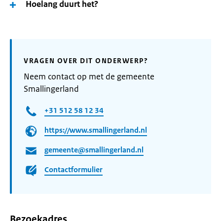
Hoelang duurt het?
VRAGEN OVER DIT ONDERWERP?
Neem contact op met de gemeente
Smallingerland
+31 512 58 12 34
https://www.smallingerland.nl
gemeente@smallingerland.nl
Contactformulier
Bezoekadres