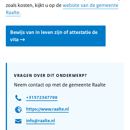
zoals kosten, kijkt u op de
website van de gemeente
Raalte.
Bewijs van in leven zijn of attestatie de
vita
VRAGEN OVER DIT ONDERWERP?
Neem contact op met de gemeente Raalte
+31572347799
https://www.raalte.nl
info@raalte.nl