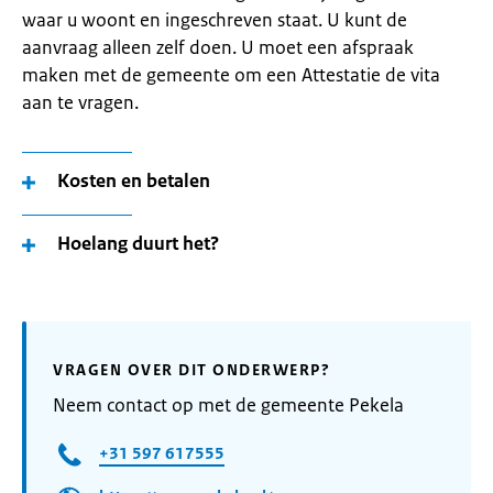
waar u woont en ingeschreven staat. U kunt de
aanvraag alleen zelf doen. U moet een afspraak
maken met de gemeente om een Attestatie de vita
aan te vragen.
Kosten en betalen
Hoelang duurt het?
VRAGEN OVER DIT ONDERWERP?
Neem contact op met de gemeente Pekela
+31 597 617555