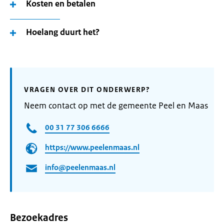
Kosten en betalen
Hoelang duurt het?
VRAGEN OVER DIT ONDERWERP?
Neem contact op met de gemeente Peel en Maas
00 31 77 306 6666
https://www.peelenmaas.nl
info@peelenmaas.nl
Bezoekadres