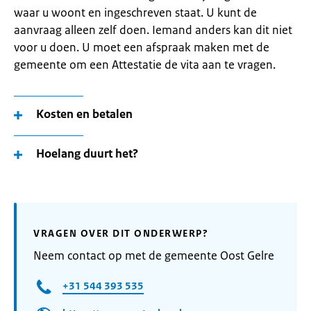
waar u woont en ingeschreven staat. U kunt de
aanvraag alleen zelf doen. Iemand anders kan dit niet
voor u doen. U moet een afspraak maken met de
gemeente om een Attestatie de vita aan te vragen.
Kosten en betalen
Hoelang duurt het?
VRAGEN OVER DIT ONDERWERP?
Neem contact op met de gemeente Oost Gelre
+31 544 393 535