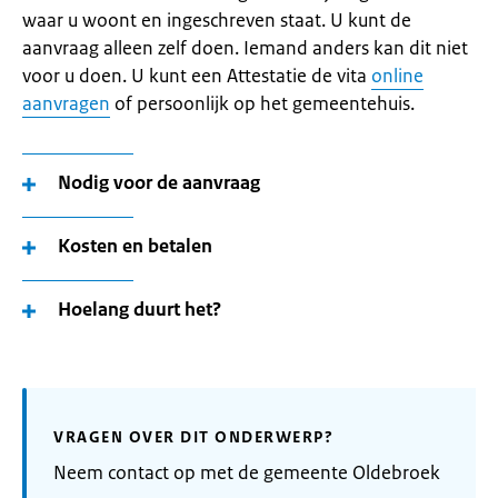
waar u woont en ingeschreven staat. U kunt de
aanvraag alleen zelf doen. Iemand anders kan dit niet
voor u doen. U kunt een Attestatie de vita
online
aanvragen
of persoonlijk op het gemeentehuis.
Nodig voor de aanvraag
Kosten en betalen
Hoelang duurt het?
VRAGEN OVER DIT ONDERWERP?
Neem contact op met de gemeente Oldebroek