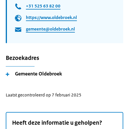
+31 525 63 82 00
https://www.oldebroek.nl
gemeente@oldebroek.nl
Bezoekadres
Gemeente Oldebroek
Laatst gecontroleerd op 7 februari 2025
Heeft deze informatie u geholpen?