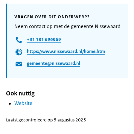
VRAGEN OVER DIT ONDERWERP?
Neem contact op met de gemeente Nissewaard
+31 181 696969
https://www.nissewaard.nl/home.htm
gemeente@nissewaard.nl
Ook nuttig
Website
Laatst gecontroleerd op 5 augustus 2025