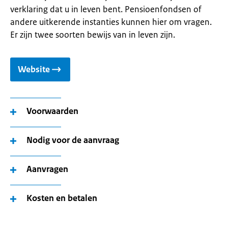
verklaring dat u in leven bent. Pensioenfondsen of
andere uitkerende instanties kunnen hier om vragen.
Er zijn twee soorten bewijs van in leven zijn.
Website
Voorwaarden
Nodig voor de aanvraag
Aanvragen
Kosten en betalen