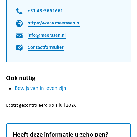
+31 43-3661661
https://www.meerssen.nl
info@meerssen.nl
Contactformulier
Ook nuttig
Bewijs van in leven zijn
Laatst gecontroleerd op 1 juli 2026
Heeft deze informatie u geholpen?