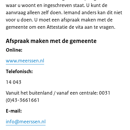
waar u woont en ingeschreven staat. U kunt de
aanvraag alleen zelf doen. Iemand anders kan dit niet
voor u doen. U moet een afspraak maken met de
gemeente om een Attestatie de vita aan te vragen.
Afspraak maken met de gemeente
Online:
www.meerssen.nl
Telefonisch:
14 043
Vanuit het buitenland / vanaf een centrale: 0031
(0)43-3661661
E-mail:
info@meerssen.nl