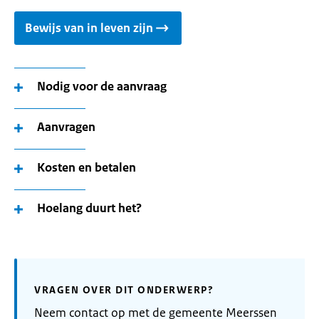
Bewijs van in leven zijn
Nodig voor de aanvraag
Aanvragen
Kosten en betalen
Hoelang duurt het?
VRAGEN OVER DIT ONDERWERP?
Neem contact op met de gemeente Meerssen