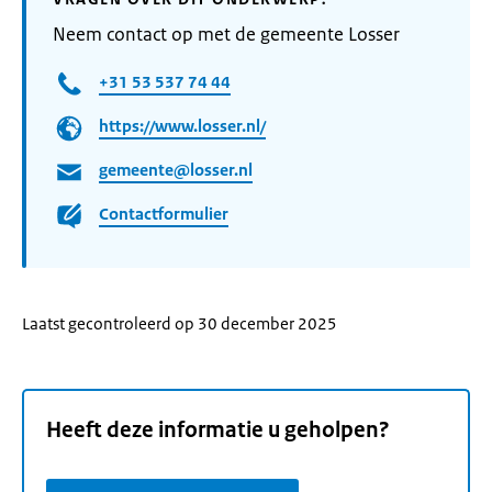
Neem contact op met de gemeente Losser
+31 53 537 74 44
https://www.losser.nl/
gemeente@losser.nl
Contactformulier
Laatst gecontroleerd op 30 december 2025
Heeft deze informatie u geholpen?