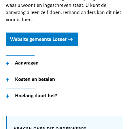
waar u woont en ingeschreven staat. U kunt de
aanvraag alleen zelf doen. Iemand anders kan dit niet
voor u doen.
Website gemeente Losser
Aanvragen
Kosten en betalen
Hoelang duurt het?
VRAGEN OVER DIT ONDERWERP?