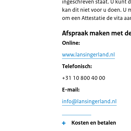
ingeschreven staat. U kunt 
kan dit niet voor u doen. 
om een Attestatie de vita aa
Afspraak maken met d
Online:
www.lansingerland.nl
Telefonisch:
+31 10 800 40 00
E-mail:
info@lansingerland.nl
Kosten en betalen