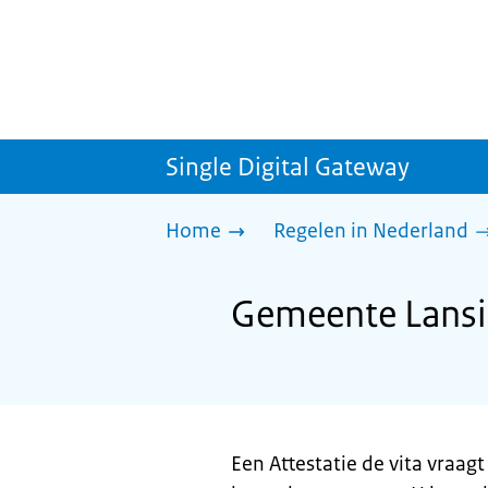
Single Digital Gateway
Home
Regelen in Nederland
Gemeente Lansin
Een Attestatie de vita vraa