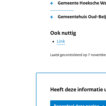
Gemeente Hoeksche Wa
Gemeentehuis Oud-Beij
Ook nuttig
Link
Laatst gecontroleerd op 7 novemb
Heeft deze informatie 