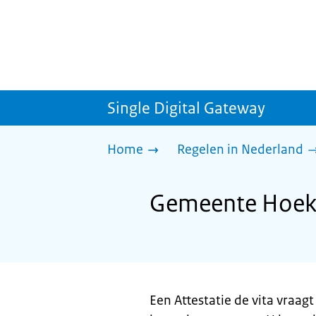
Single Digital Gateway
Home
Regelen in Nederland
Gemeente Hoeksc
Een Attestatie de vita vraa