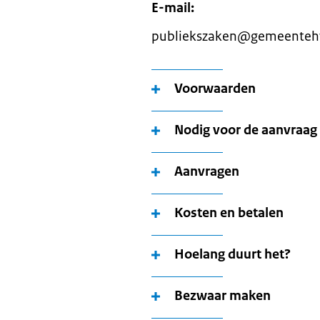
E-mail:
publiekszaken@gemeenteh
Voorwaarden
Nodig voor de aanvraag
Aanvragen
Kosten en betalen
Hoelang duurt het?
Bezwaar maken