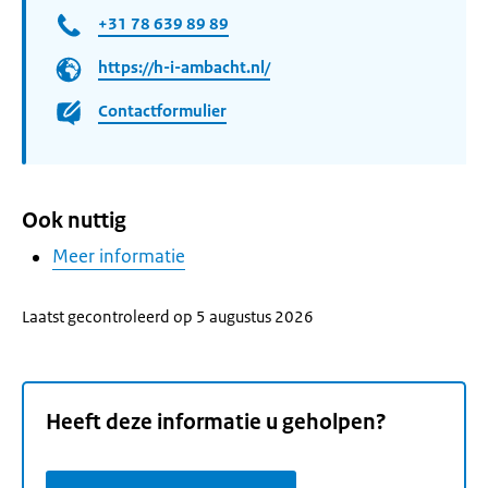
+31 78 639 89 89
https://h-i-ambacht.nl/
Contactformulier
Ook nuttig
Meer informatie
Laatst gecontroleerd op 5 augustus 2026
Heeft deze informatie u geholpen?