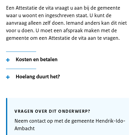
Een Attestatie de vita vraagt u aan bij de gemeente
waar u woont en ingeschreven staat. U kunt de
aanvraag alleen zelf doen. Iemand anders kan dit niet
voor u doen. U moet een afspraak maken met de
gemeente om een Attestatie de vita aan te vragen.
Kosten en betalen
Hoelang duurt het?
VRAGEN OVER DIT ONDERWERP?
Neem contact op met de gemeente Hendrik-Ido-
Ambacht