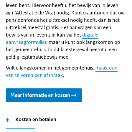
leven bent. Hiervoor heeft u het bewijs van in leven
zijn (Attestatie de Vita) nodig. Kunt u aantonen dat uw
pensioenfonds het uittreksel nodig heeft, dan is het
uittreksel meestal gratis. Het aanvragen van een
bewijs van in leven zijn kan via het
digitale
aanvraagformulier
, maar u kunt ook langskomen op
het gemeentehuis. In dit laatste geval neemt u een
geldig legitimatiebewijs mee.
Wilt u langskomen in het gemeentehuis,
maak dan
van te voren een afspraak
.
Meer informatie en kosten
Kosten en betalen