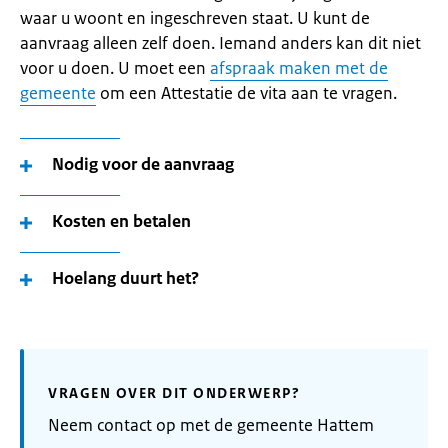
waar u woont en ingeschreven staat. U kunt de
aanvraag alleen zelf doen. Iemand anders kan dit niet
voor u doen. U moet een
afspraak maken met de
gemeente
om een Attestatie de vita aan te vragen.
Nodig voor de aanvraag
Kosten en betalen
Hoelang duurt het?
VRAGEN OVER DIT ONDERWERP?
Neem contact op met de gemeente Hattem