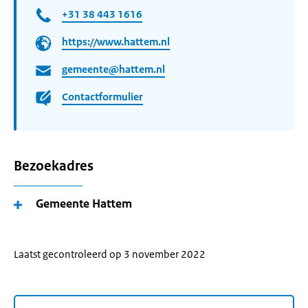
+31 38 443 1616
https://www.hattem.nl
gemeente@hattem.nl
Contactformulier
Bezoekadres
Gemeente Hattem
Laatst gecontroleerd op 3 november 2022