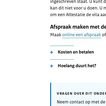
ingeschreven staat. U kunt 
kan dit niet voor u doen. 
om een Attestatie de vita aa
Afspraak maken met d
Maak
online een afspraak
of
Kosten en betalen
Hoelang duurt het?
VRAGEN OVER DIT ONDE
Neem contact op met d