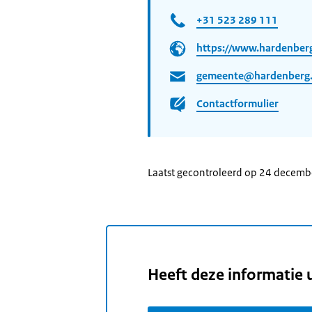
+31 523 289 111
https://www.hardenberg
gemeente@hardenberg.
Contactformulier
Laatst gecontroleerd op 24 decem
Heeft deze informatie 