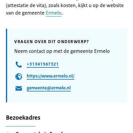
(attestatie de vita), zoals kosten, kijkt u op de website
van de gemeente
Ermelo
.
VRAGEN OVER DIT ONDERWERP?
Neem contact op met de gemeente Ermelo
+31341567321
https://www.ermelo.nl/
gemeente@ermelo.nl
Bezoekadres