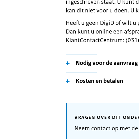
ingeschreven staat. U kunt 
kan dit niet voor u doen. U
Heeft u geen DigiD of wilt u
Dan kunt u online een afspr
KlantContactCentrum: (031
Nodig voor de aanvraag
Kosten en betalen
VRAGEN OVER DIT ONDE
Neem contact op met de