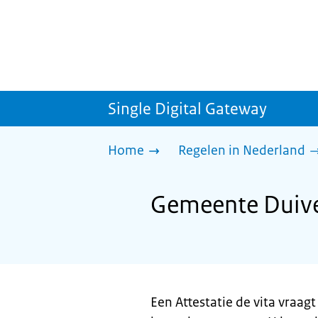
Single Digital Gateway
Home
Regelen in Nederland
Gemeente Duiven
Een Attestatie de vita vraa