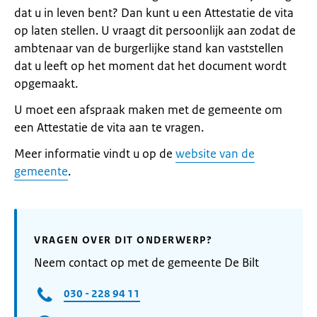
dat u in leven bent? Dan kunt u een Attestatie de vita
op laten stellen. U vraagt dit persoonlijk aan zodat de
ambtenaar van de burgerlijke stand kan vaststellen
dat u leeft op het moment dat het document wordt
opgemaakt.
U moet een afspraak maken met de gemeente om
een Attestatie de vita aan te vragen.
Meer informatie vindt u op de
website van de
gemeente
.
VRAGEN OVER DIT ONDERWERP?
Neem contact op met de gemeente De Bilt
030 - 228 94 11