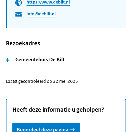
https://www.debilt.nl
info@debilt.nl
Bezoekadres
Gemeentehuis De Bilt
Laatst gecontroleerd op 22 mei 2025
Heeft deze informatie u geholpen?
Beoordeel deze pagina