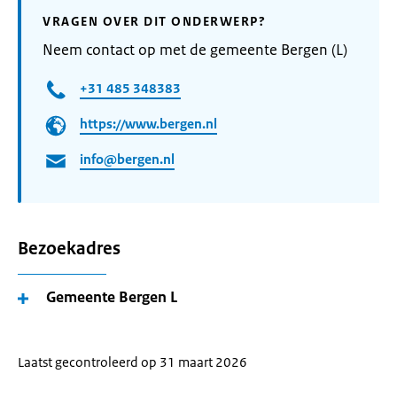
VRAGEN OVER DIT ONDERWERP?
Neem contact op met de gemeente Bergen (L)
+31 485 348383
https://www.bergen.nl
info@bergen.nl
Bezoekadres
Gemeente Bergen L
Laatst gecontroleerd op 31 maart 2026