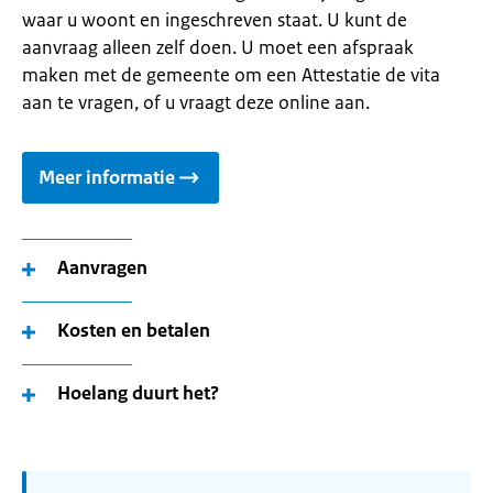
waar u woont en ingeschreven staat. U kunt de
aanvraag alleen zelf doen. U moet een afspraak
maken met de gemeente om een Attestatie de vita
aan te vragen, of u vraagt deze online aan.
Meer informatie
Aanvragen
Kosten en betalen
Hoelang duurt het?