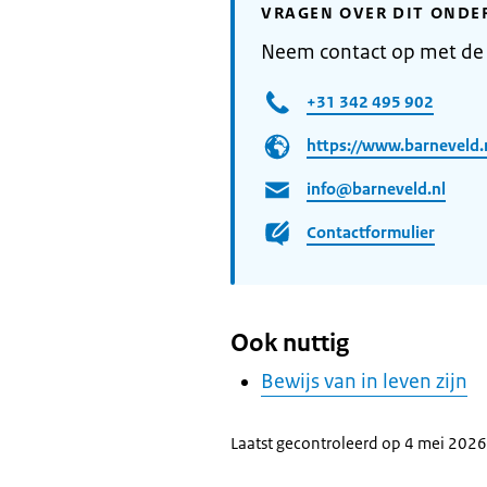
VRAGEN OVER DIT ONDE
Neem contact op met de
+31 342 495 902
https://www.barneveld.
info@barneveld.nl
Contactformulier
Ook nuttig
Bewijs van in leven zijn
Laatst gecontroleerd op 4 mei 2026