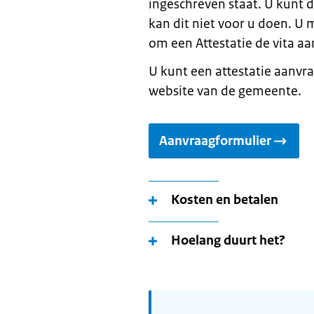
ingeschreven staat. U kunt 
kan dit niet voor u doen. 
om een Attestatie de vita aa
U kunt een attestatie aanvra
website van de gemeente.
Aanvraagformulier
Kosten en betalen
Hoelang duurt het?