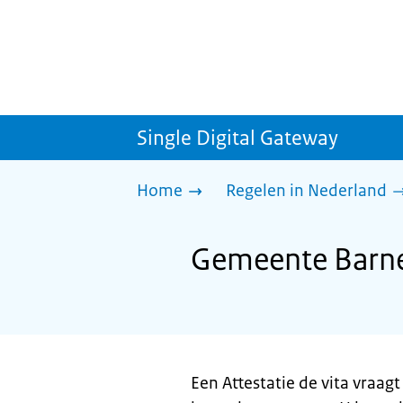
Single Digital Gateway
Home
Regelen in Nederland
Gemeente Barnev
Een Attestatie de vita vraa