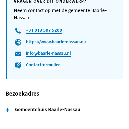
VRAGEN OVER DIT ONDERWERP?
Neem contact op met de gemeente Baarle-
Nassau
+31 013 507 5200
https://www.baarle-nassau.nl/
info@baarle-nassau.nl
Contactformulier
Bezoekadres
Gemeentehuis Baarle-Nassau