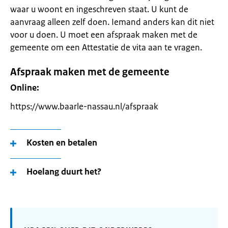
waar u woont en ingeschreven staat. U kunt de
aanvraag alleen zelf doen. Iemand anders kan dit niet
voor u doen. U moet een afspraak maken met de
gemeente om een Attestatie de vita aan te vragen.
Afspraak maken met de gemeente
Online:
https://www.baarle-nassau.nl/afspraak
Kosten en betalen
Hoelang duurt het?