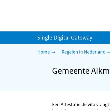
Single Digital Gateway
Home
Regelen in Nederland
Gemeente Alkmaa
Een Attestatie de vita vraa