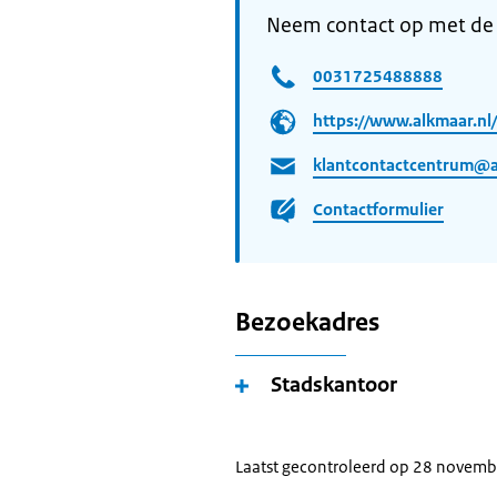
Neem contact op met de
0031725488888
https://www.alkmaar.nl/
klantcontactcentrum@a
Contactformulier
Bezoekadres
Stadskantoor
Laatst gecontroleerd op 28 novem