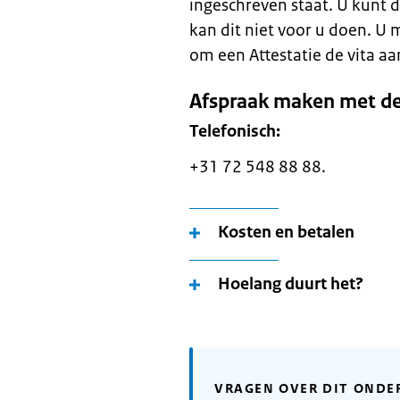
ingeschreven staat. U kunt 
kan dit niet voor u doen. 
om een Attestatie de vita aa
Afspraak maken met d
Telefonisch:
+31 72 548 88 88.
Kosten en betalen
Hoelang duurt het?
VRAGEN OVER DIT ONDE