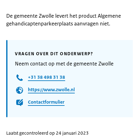
De gemeente Zwolle levert het product Algemene
gehandicaptenparkeerplaats aanvragen niet.
VRAGEN OVER DIT ONDERWERP?
Neem contact op met de gemeente Zwolle
+31 38 498 31 38
https://www.zwolle.nl
Contactformulier
Laatst gecontroleerd op 24 januari 2023