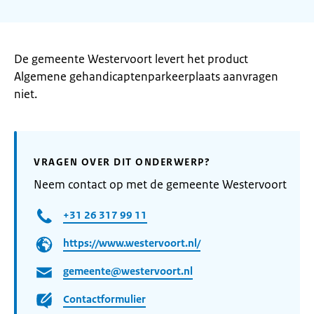
De gemeente Westervoort levert het product
Algemene gehandicaptenparkeerplaats aanvragen
niet.
VRAGEN OVER DIT ONDERWERP?
Neem contact op met de gemeente Westervoort
+31 26 317 99 11
https://www.westervoort.nl/
gemeente@westervoort.nl
Contactformulier