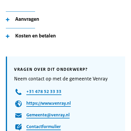
Aanvragen
Kosten en betalen
VRAGEN OVER DIT ONDERWERP?
Neem contact op met de gemeente Venray
+31 478 52 33 33
https://www.venray.nl
Gemeente@venray.nl
Contactformulier