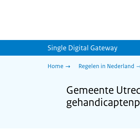
Single Digital Gateway
Home
Regelen in Nederland
Gemeente Utrec
gehandicaptenp