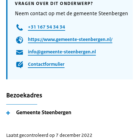
VRAGEN OVER DIT ONDERWERP?
Neem contact op met de gemeente Steenbergen
+31 167 54 34 34
https://www.gemeente-steenbergen.nl/
info@gemeente-steenbergen.nl
Contactformulier
Bezoekadres
Gemeente Steenbergen
Laatst gecontroleerd op 7 december 2022