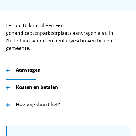
Let op. U kunt alleen een
gehandicaptenparkeerplaats aanvragen als u in
Nederland woont en bent ingeschreven bij een
gemeente.
Aanvragen
Kosten en betalen
Hoelang duurt het?