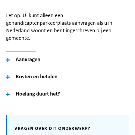
Let op. U kunt alleen een
gehandicaptenparkeerplaats aanvragen als u in
Nederland woont en bent ingeschreven bij een
gemeente.
Aanvragen
Kosten en betalen
Hoelang duurt het?
VRAGEN OVER DIT ONDERWERP?