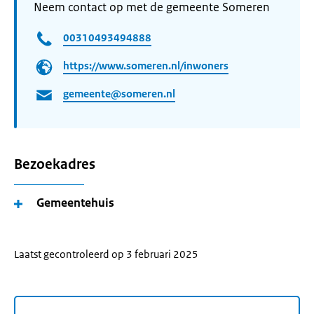
Neem contact op met de gemeente Someren
00310493494888
https://www.someren.nl/inwoners
gemeente@someren.nl
Bezoekadres
Gemeentehuis
Laatst gecontroleerd op 3 februari 2025