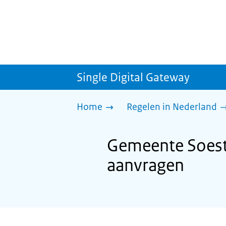
Single Digital Gateway
Home
Regelen in Nederland
Gemeente Soest
aanvragen