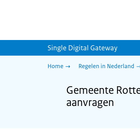
Single Digital Gateway
Home
Regelen in Nederland
Gemeente Rotte
aanvragen