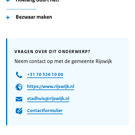
Bezwaar maken
VRAGEN OVER DIT ONDERWERP?
Neem contact op met de gemeente Rijswijk
+31 70 326 10 00
https://www.rijswijk.nl
stadhuis@rijswijk.nl
Contactformulier