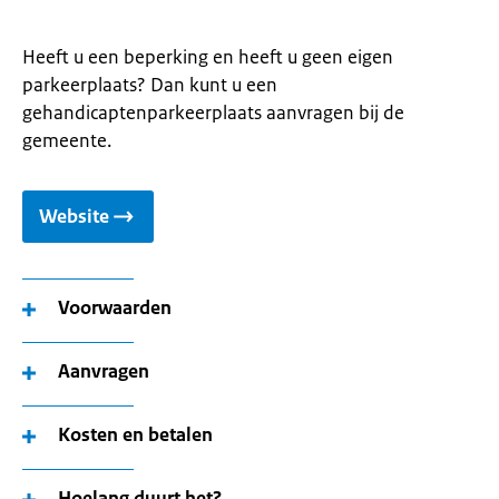
Heeft u een beperking en heeft u geen eigen
parkeerplaats? Dan kunt u een
gehandicaptenparkeerplaats aanvragen bij de
gemeente.
Website
Voorwaarden
Aanvragen
Kosten en betalen
Hoelang duurt het?