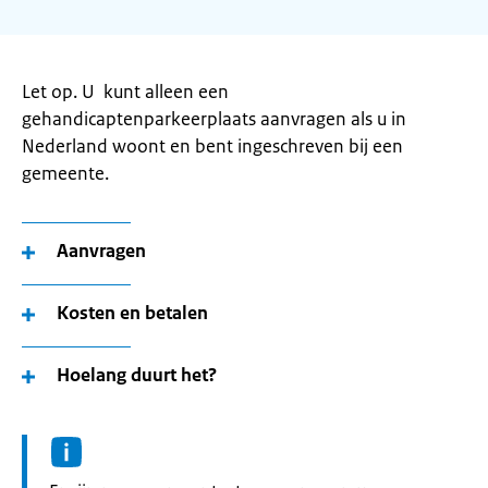
Let op. U kunt alleen een
gehandicaptenparkeerplaats aanvragen als u in
Nederland woont en bent ingeschreven bij een
gemeente.
Aanvragen
Kosten en betalen
Hoelang duurt het?