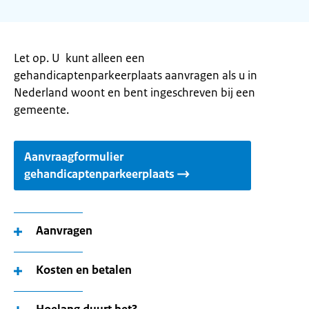
Let op. U kunt alleen een
gehandicaptenparkeerplaats aanvragen als u in
Nederland woont en bent ingeschreven bij een
gemeente.
Aanvraagformulier
gehandicaptenparkeerplaats
Aanvragen
Kosten en betalen