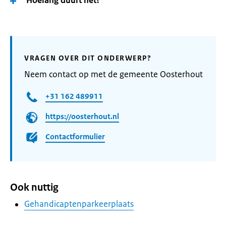
Hoelang duurt het?
VRAGEN OVER DIT ONDERWERP?
Neem contact op met de gemeente Oosterhout
+31 162 489911
https://oosterhout.nl
Contactformulier
Ook nuttig
Gehandicaptenparkeerplaats