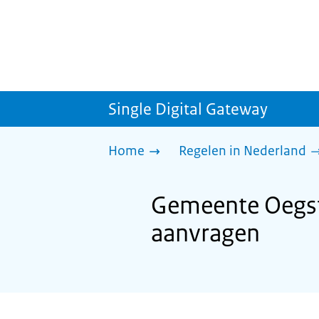
Single Digital Gateway
Home
Regelen in Nederland
Gemeente Oegst
aanvragen