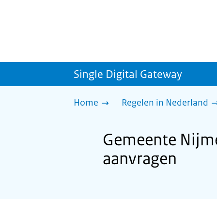
Single Digital Gateway
Home
Regelen in Nederland
Gemeente Nijme
aanvragen