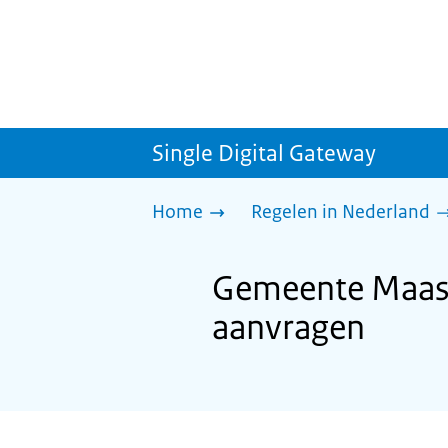
Single Digital Gateway
Home
Regelen in Nederland
Gemeente Maass
aanvragen