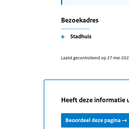
Bezoekadres
Stadhuis
Laatst gecontroleerd op 27 mei 20
Heeft deze informatie 
Beoordeel deze pagina