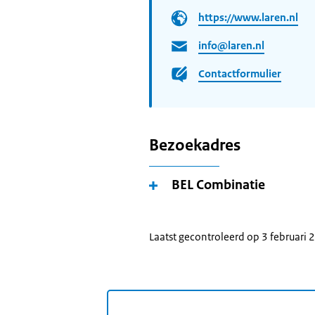
https://www.laren.nl
info@laren.nl
Contactformulier
Bezoekadres
BEL Combinatie
Laatst gecontroleerd op 3 februari