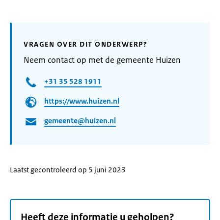
VRAGEN OVER DIT ONDERWERP?
Neem contact op met de gemeente Huizen
+31 35 528 1911
https://www.huizen.nl
gemeente@huizen.nl
Laatst gecontroleerd op 5 juni 2023
Heeft deze informatie u geholpen?