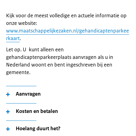
Kijk voor de meest volledige en actuele informatie op
onze website:
www.maatschappelijkezaken.nl/gehandicaptenparkee
rkaart
.
Let op. U kunt alleen een
gehandicaptenparkeerplaats aanvragen als u in
Nederland woont en bent ingeschreven bij een
gemeente.
Aanvragen
Kosten en betalen
Hoelang duurt het?