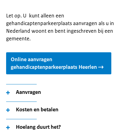
Let op. U kunt alleen een
gehandicaptenparkeerplaats aanvragen als u in
Nederland woont en bent ingeschreven bij een
gemeente.
Online aanvragen
gehandicaptenparkeerplaats Heerlen
Aanvragen
Kosten en betalen
Hoelang duurt het?