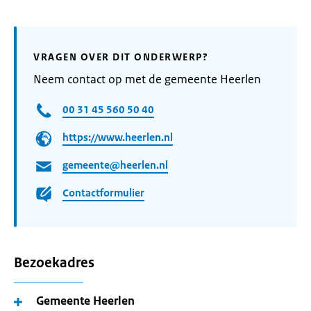
VRAGEN OVER DIT ONDERWERP?
Neem contact op met de gemeente Heerlen
00 31 45 560 50 40
https://www.heerlen.nl
gemeente@heerlen.nl
Contactformulier
Bezoekadres
Gemeente Heerlen