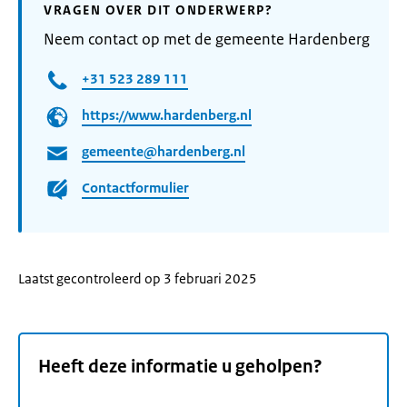
VRAGEN OVER DIT ONDERWERP?
Neem contact op met de gemeente Hardenberg
+31 523 289 111
https://www.hardenberg.nl
gemeente@hardenberg.nl
Contactformulier
Laatst gecontroleerd op 3 februari 2025
Heeft deze informatie u geholpen?