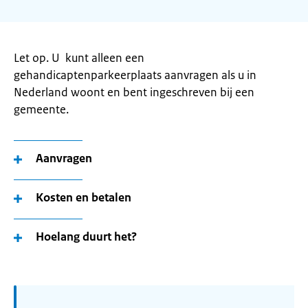
Let op. U kunt alleen een
gehandicaptenparkeerplaats aanvragen als u in
Nederland woont en bent ingeschreven bij een
gemeente.
Aanvragen
Kosten en betalen
Hoelang duurt het?