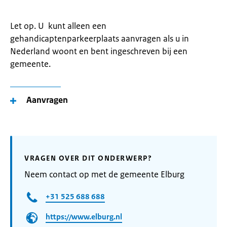
Let op. U kunt alleen een
gehandicaptenparkeerplaats aanvragen als u in
Nederland woont en bent ingeschreven bij een
gemeente.
Aanvragen
VRAGEN OVER DIT ONDERWERP?
Neem contact op met de gemeente Elburg
+31 525 688 688
https://www.elburg.nl