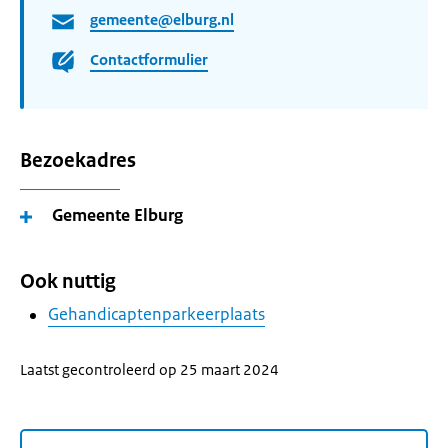
gemeente@elburg.nl
Contactformulier
Bezoekadres
Gemeente Elburg
Ook nuttig
Gehandicaptenparkeerplaats
Laatst gecontroleerd op 25 maart 2024