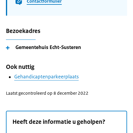
Contactformulier
Bezoekadres
Gemeentehuis Echt-Susteren
Ook nuttig
Gehandicaptenparkeerplaats
Laatst gecontroleerd op 8 december 2022
Heeft deze informatie u geholpen?