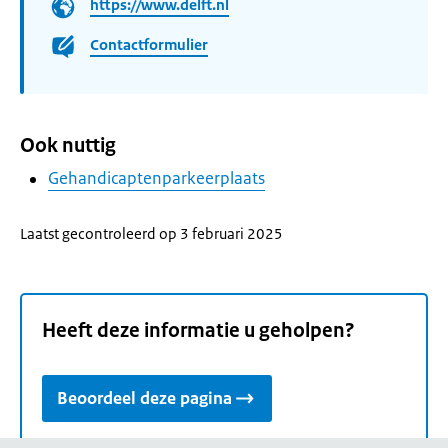
https://www.delft.nl
Contactformulier
Ook nuttig
Gehandicaptenparkeerplaats
Laatst gecontroleerd op 3 februari 2025
Heeft deze informatie u geholpen?
Beoordeel deze pagina