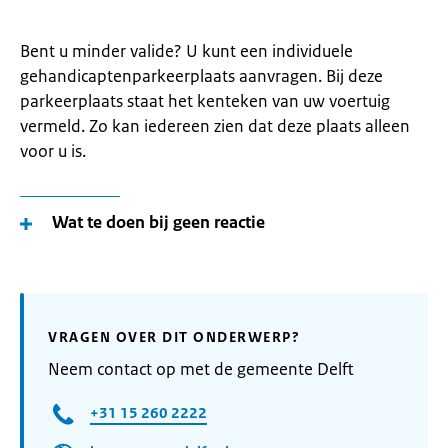
Bent u minder valide? U kunt een individuele
gehandicaptenparkeerplaats aanvragen. Bij deze
parkeerplaats staat het kenteken van uw voertuig
vermeld. Zo kan iedereen zien dat deze plaats alleen
voor u is.
Wat te doen bij geen reactie
VRAGEN OVER DIT ONDERWERP?
Neem contact op met de gemeente Delft
+31 15 260 2222