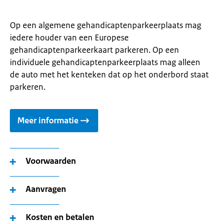
Op een algemene gehandicaptenparkeerplaats mag
iedere houder van een Europese
gehandicaptenparkeerkaart parkeren. Op een
individuele gehandicaptenparkeerplaats mag alleen
de auto met het kenteken dat op het onderbord staat
parkeren.
Meer informatie
Voorwaarden
Aanvragen
Kosten en betalen