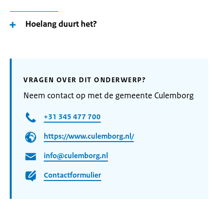
Hoelang duurt het?
VRAGEN OVER DIT ONDERWERP?
Neem contact op met de gemeente Culemborg
+31 345 477 700
https://www.culemborg.nl/
info@culemborg.nl
Contactformulier