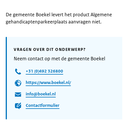
De gemeente Boekel levert het product Algemene
gehandicaptenparkeerplaats aanvragen niet.
VRAGEN OVER DIT ONDERWERP?
Neem contact op met de gemeente Boekel
+31 (0)492 326800
https://www.boekel.nl/
info@boekel.nl
Contactformulier